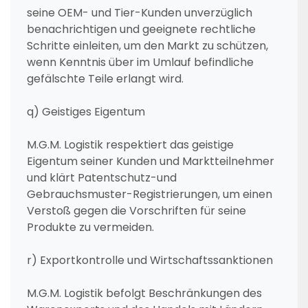
seine OEM- und Tier-Kunden unverzüglich
benachrichtigen und geeignete rechtliche
Schritte einleiten, um den Markt zu schützen,
wenn Kenntnis über im Umlauf befindliche
gefälschte Teile erlangt wird.
q) Geistiges Eigentum
M.G.M. Logistik respektiert das geistige
Eigentum seiner Kunden und Marktteilnehmer
und klärt Patentschutz-und
Gebrauchsmuster-Registrierungen, um einen
Verstoß gegen die Vorschriften für seine
Produkte zu vermeiden.
r) Exportkontrolle und Wirtschaftssanktionen
M.G.M. Logistik befolgt Beschränkungen des