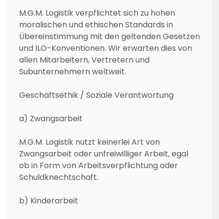
M.G.M. Logistik verpflichtet sich zu hohen
moralischen und ethischen Standards in
Übereinstimmung mit den geltenden Gesetzen
und ILO-Konventionen. Wir erwarten dies von
allen Mitarbeitern, Vertretern und
Subunternehmern weltweit.
Geschäftsethik / Soziale Verantwortung
a) Zwangsarbeit
M.G.M. Logistik nutzt keinerlei Art von
Zwangsarbeit oder unfreiwilliger Arbeit, egal
ob in Form von Arbeitsverpflichtung oder
Schuldknechtschaft.
b) Kinderarbeit