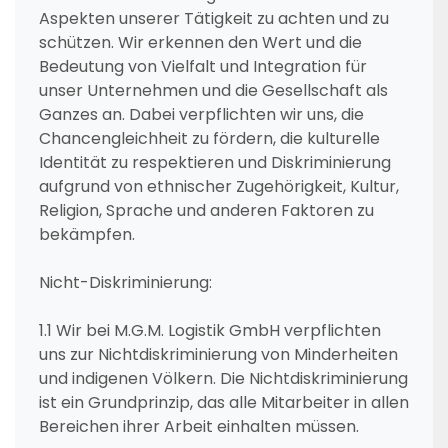
Aspekten unserer Tätigkeit zu achten und zu
schützen. Wir erkennen den Wert und die
Bedeutung von Vielfalt und Integration für
unser Unternehmen und die Gesellschaft als
Ganzes an. Dabei verpflichten wir uns, die
Chancengleichheit zu fördern, die kulturelle
Identität zu respektieren und Diskriminierung
aufgrund von ethnischer Zugehörigkeit, Kultur,
Religion, Sprache und anderen Faktoren zu
bekämpfen.
Nicht-Diskriminierung:
1.1 Wir bei M.G.M. Logistik GmbH verpflichten
uns zur Nichtdiskriminierung von Minderheiten
und indigenen Völkern. Die Nichtdiskriminierung
ist ein Grundprinzip, das alle Mitarbeiter in allen
Bereichen ihrer Arbeit einhalten müssen.