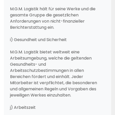
M.G.M. Logistik hält für seine Werke und die
gesamte Gruppe die gesetzlichen
Anforderungen von nicht-finanzieller
Berichterstattung ein.
i) Gesundheit und Sicherheit
M.G.M. Logistik bietet weltweit eine
Arbeitsumgebung, welche die geltenden
Gesundheits- und
Arbeitsschutzbestimmungen in allen
Bereichen fördert und einhält. Jeder
Mitarbeiter ist verpflichtet, die besonderen
und allgemeinen Regeln und Vorgaben des
jeweiligen Werkes einzuhalten.
j) Arbeitszeit