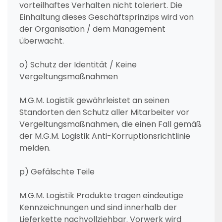
vorteilhaftes Verhalten nicht toleriert. Die
Einhaltung dieses Geschäftsprinzips wird von
der Organisation / dem Management
überwacht.
o) Schutz der Identität / Keine
Vergeltungsmaßnahmen
M.G.M. Logistik gewährleistet an seinen
Standorten den Schutz aller Mitarbeiter vor
Vergeltungsmaßnahmen, die einen Fall gemäß
der M.G.M. Logistik Anti-Korruptionsrichtlinie
melden.
p) Gefälschte Teile
M.G.M. Logistik Produkte tragen eindeutige
Kennzeichnungen und sind innerhalb der
Lieferkette nachvollziehbar. Vorwerk wird