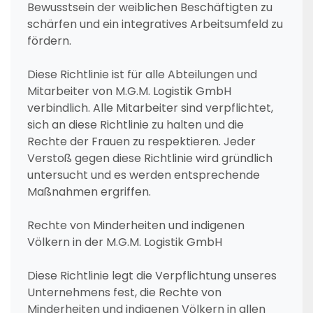
Bewusstsein der weiblichen Beschäftigten zu
schärfen und ein integratives Arbeitsumfeld zu
fördern.
Diese Richtlinie ist für alle Abteilungen und
Mitarbeiter von M.G.M. Logistik GmbH
verbindlich. Alle Mitarbeiter sind verpflichtet,
sich an diese Richtlinie zu halten und die
Rechte der Frauen zu respektieren. Jeder
Verstoß gegen diese Richtlinie wird gründlich
untersucht und es werden entsprechende
Maßnahmen ergriffen.
Rechte von Minderheiten und indigenen
Völkern in der M.G.M. Logistik GmbH
Diese Richtlinie legt die Verpflichtung unseres
Unternehmens fest, die Rechte von
Minderheiten und indigenen Völkern in allen