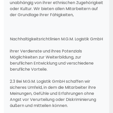
unabhängig von ihrer ethnischen Zugehörigkeit
oder Kultur. Wir bieten allen Mitarbeitern auf
der Grundlage ihrer Fähigkeiten,
Nachhaltigkeitsrichtlinien M.G.M. Logistik GmbH
ihrer Verdienste und ihres Potenzials
Möglichkeiten zur Weiterbildung, zur
beruflichen Entwicklung und verschiedene
berufliche Vorteile.
2.3 Bei M.G.M. Logistik GmbH schaffen wir
sicheres Umfeld, in dem die Mitarbeiter ihre
Meinungen, Gefühle und Erfahrungen ohne
Angst vor Verurteilung oder Diskriminierung
äußern und mitteilen können.