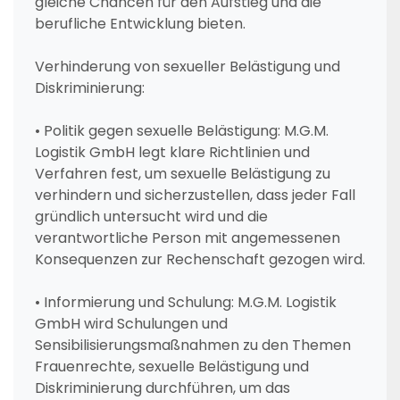
gleiche Chancen für den Aufstieg und die
berufliche Entwicklung bieten.
Verhinderung von sexueller Belästigung und
Diskriminierung:
• Politik gegen sexuelle Belästigung: M.G.M.
Logistik GmbH legt klare Richtlinien und
Verfahren fest, um sexuelle Belästigung zu
verhindern und sicherzustellen, dass jeder Fall
gründlich untersucht wird und die
verantwortliche Person mit angemessenen
Konsequenzen zur Rechenschaft gezogen wird.
• Informierung und Schulung: M.G.M. Logistik
GmbH wird Schulungen und
Sensibilisierungsmaßnahmen zu den Themen
Frauenrechte, sexuelle Belästigung und
Diskriminierung durchführen, um das