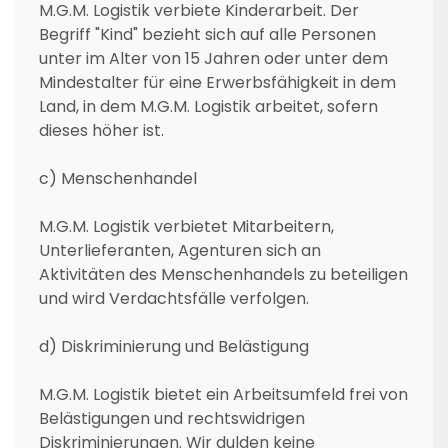
M.G.M. Logistik verbiete Kinderarbeit. Der
Begriff "Kind" bezieht sich auf alle Personen
unter im Alter von 15 Jahren oder unter dem
Mindestalter für eine Erwerbsfähigkeit in dem
Land, in dem M.G.M. Logistik arbeitet, sofern
dieses höher ist.
c) Menschenhandel
M.G.M. Logistik verbietet Mitarbeitern,
Unterlieferanten, Agenturen sich an
Aktivitäten des Menschenhandels zu beteiligen
und wird Verdachtsfälle verfolgen.
d) Diskriminierung und Belästigung
M.G.M. Logistik bietet ein Arbeitsumfeld frei von
Belästigungen und rechtswidrigen
Diskriminierungen. Wir dulden keine