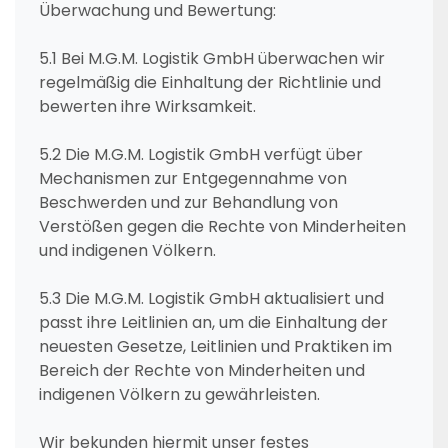
Überwachung und Bewertung:
5.1 Bei M.G.M. Logistik GmbH überwachen wir
regelmäßig die Einhaltung der Richtlinie und
bewerten ihre Wirksamkeit.
5.2 Die M.G.M. Logistik GmbH verfügt über
Mechanismen zur Entgegennahme von
Beschwerden und zur Behandlung von
Verstößen gegen die Rechte von Minderheiten
und indigenen Völkern.
5.3 Die M.G.M. Logistik GmbH aktualisiert und
passt ihre Leitlinien an, um die Einhaltung der
neuesten Gesetze, Leitlinien und Praktiken im
Bereich der Rechte von Minderheiten und
indigenen Völkern zu gewährleisten.
Wir bekunden hiermit unser festes