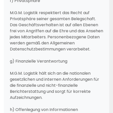
f) Privatsphäre
M.G.M. Logistik respektiert das Recht auf
Privatsphäre seiner gesamten Belegschaft.
Das Geschäftsverhalten ist auf allen Ebenen
frei von Angriffen auf die Ehre und das Ansehen
jedes Mitarbeiters. Personenbezogene Daten
werden gemäß den Allgemeinen
Datenschutzbestimmungen verarbeitet.
g) Finanzielle Verantwortung
M.G.M. Logistik hält sich an die nationalen
gesetzlichen und internen Anforderungen für
die finanzielle und nicht-finanzielle
Berichterstattung und sorgt für korrekte
Aufzeichnungen.
h) Offenlegung von Informationen