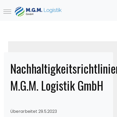
Nachhaltigkeitsrichtlinie
M.G.M. Logistik GmbH
Überarbeitet 29.5.2023