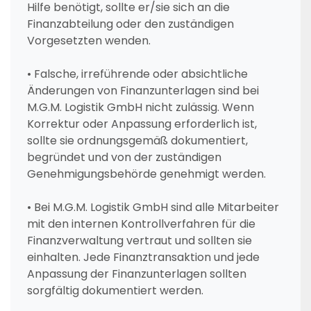
Hilfe benötigt, sollte er/sie sich an die
Finanzabteilung oder den zuständigen
Vorgesetzten wenden.
• Falsche, irreführende oder absichtliche
Änderungen von Finanzunterlagen sind bei
M.G.M. Logistik GmbH nicht zulässig. Wenn
Korrektur oder Anpassung erforderlich ist,
sollte sie ordnungsgemäß dokumentiert,
begründet und von der zuständigen
Genehmigungsbehörde genehmigt werden.
• Bei M.G.M. Logistik GmbH sind alle Mitarbeiter
mit den internen Kontrollverfahren für die
Finanzverwaltung vertraut und sollten sie
einhalten. Jede Finanztransaktion und jede
Anpassung der Finanzunterlagen sollten
sorgfältig dokumentiert werden.