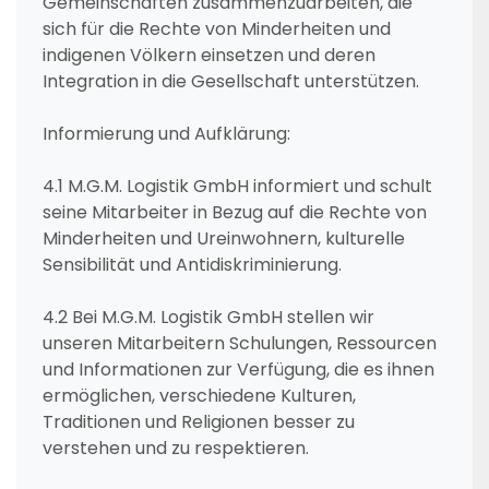
Gemeinschaften zusammenzuarbeiten, die
sich für die Rechte von Minderheiten und
indigenen Völkern einsetzen und deren
Integration in die Gesellschaft unterstützen.
Informierung und Aufklärung:
4.1 M.G.M. Logistik GmbH informiert und schult
seine Mitarbeiter in Bezug auf die Rechte von
Minderheiten und Ureinwohnern, kulturelle
Sensibilität und Antidiskriminierung.
4.2 Bei M.G.M. Logistik GmbH stellen wir
unseren Mitarbeitern Schulungen, Ressourcen
und Informationen zur Verfügung, die es ihnen
ermöglichen, verschiedene Kulturen,
Traditionen und Religionen besser zu
verstehen und zu respektieren.