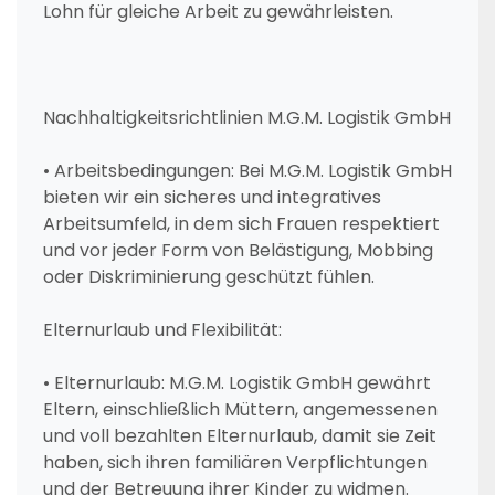
Lohn für gleiche Arbeit zu gewährleisten.
Nachhaltigkeitsrichtlinien M.G.M. Logistik GmbH
• Arbeitsbedingungen: Bei M.G.M. Logistik GmbH
bieten wir ein sicheres und integratives
Arbeitsumfeld, in dem sich Frauen respektiert
und vor jeder Form von Belästigung, Mobbing
oder Diskriminierung geschützt fühlen.
Elternurlaub und Flexibilität:
• Elternurlaub: M.G.M. Logistik GmbH gewährt
Eltern, einschließlich Müttern, angemessenen
und voll bezahlten Elternurlaub, damit sie Zeit
haben, sich ihren familiären Verpflichtungen
und der Betreuung ihrer Kinder zu widmen.