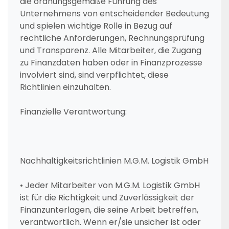
die ordnungsgemäße Führung des
Unternehmens von entscheidender Bedeutung
und spielen wichtige Rolle in Bezug auf
rechtliche Anforderungen, Rechnungsprüfung
und Transparenz. Alle Mitarbeiter, die Zugang
zu Finanzdaten haben oder in Finanzprozesse
involviert sind, sind verpflichtet, diese
Richtlinien einzuhalten.
Finanzielle Verantwortung:
Nachhaltigkeitsrichtlinien M.G.M. Logistik GmbH
• Jeder Mitarbeiter von M.G.M. Logistik GmbH
ist für die Richtigkeit und Zuverlässigkeit der
Finanzunterlagen, die seine Arbeit betreffen,
verantwortlich. Wenn er/sie unsicher ist oder