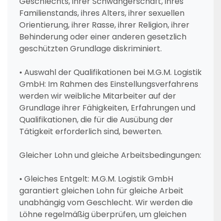
Geschlechts, ihrer Schwangerschaft, ihres
Familienstands, ihres Alters, ihrer sexuellen
Orientierung, ihrer Rasse, ihrer Religion, ihrer
Behinderung oder einer anderen gesetzlich
geschützten Grundlage diskriminiert.
• Auswahl der Qualifikationen bei M.G.M. Logistik
GmbH: Im Rahmen des Einstellungsverfahrens
werden wir weibliche Mitarbeiter auf der
Grundlage ihrer Fähigkeiten, Erfahrungen und
Qualifikationen, die für die Ausübung der
Tätigkeit erforderlich sind, bewerten.
Gleicher Lohn und gleiche Arbeitsbedingungen:
• Gleiches Entgelt: M.G.M. Logistik GmbH
garantiert gleichen Lohn für gleiche Arbeit
unabhängig vom Geschlecht. Wir werden die
Löhne regelmäßig überprüfen, um gleichen