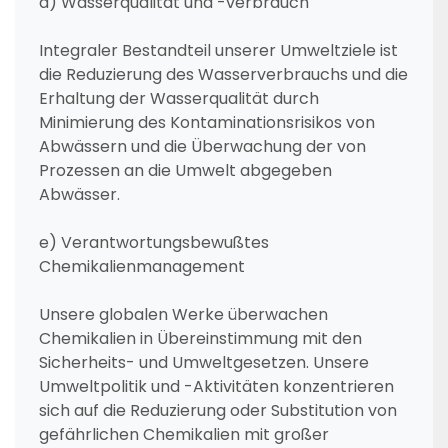
d) Wasserqualität und -verbrauch
Integraler Bestandteil unserer Umweltziele ist
die Reduzierung des Wasserverbrauchs und die
Erhaltung der Wasserqualität durch
Minimierung des Kontaminationsrisikos von
Abwässern und die Überwachung der von
Prozessen an die Umwelt abgegeben
Abwässer.
e) Verantwortungsbewußtes
Chemikalienmanagement
Unsere globalen Werke überwachen
Chemikalien in Übereinstimmung mit den
Sicherheits- und Umweltgesetzen. Unsere
Umweltpolitik und -Aktivitäten konzentrieren
sich auf die Reduzierung oder Substitution von
gefährlichen Chemikalien mit großer