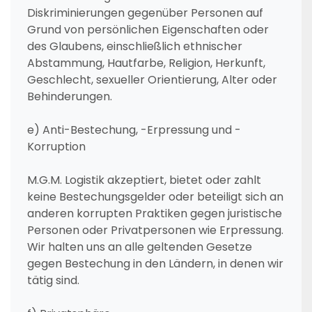
Diskriminierungen gegenüber Personen auf
Grund von persönlichen Eigenschaften oder
des Glaubens, einschließlich ethnischer
Abstammung, Hautfarbe, Religion, Herkunft,
Geschlecht, sexueller Orientierung, Alter oder
Behinderungen.
e) Anti-Bestechung, -Erpressung und -
Korruption
M.G.M. Logistik akzeptiert, bietet oder zahlt
keine Bestechungsgelder oder beteiligt sich an
anderen korrupten Praktiken gegen juristische
Personen oder Privatpersonen wie Erpressung.
Wir halten uns an alle geltenden Gesetze
gegen Bestechung in den Ländern, in denen wir
tätig sind.