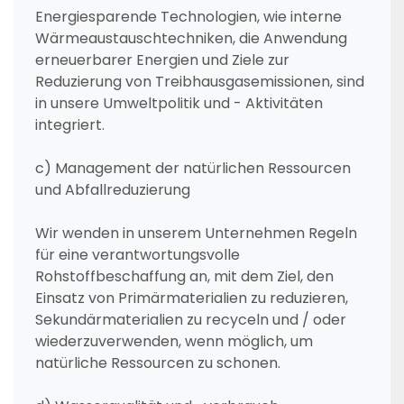
Energiesparende Technologien, wie interne
Wärmeaustauschtechniken, die Anwendung
erneuerbarer Energien und Ziele zur
Reduzierung von Treibhausgasemissionen, sind
in unsere Umweltpolitik und - Aktivitäten
integriert.
c) Management der natürlichen Ressourcen
und Abfallreduzierung
Wir wenden in unserem Unternehmen Regeln
für eine verantwortungsvolle
Rohstoffbeschaffung an, mit dem Ziel, den
Einsatz von Primärmaterialien zu reduzieren,
Sekundärmaterialien zu recyceln und / oder
wiederzuverwenden, wenn möglich, um
natürliche Ressourcen zu schonen.