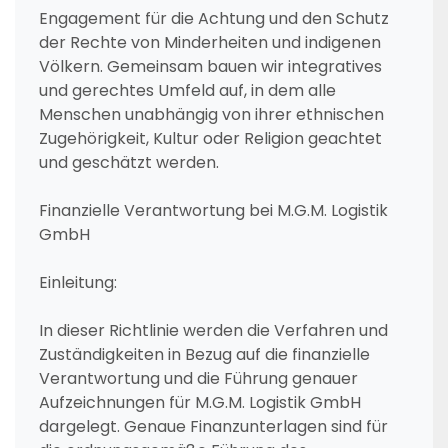
Engagement für die Achtung und den Schutz
der Rechte von Minderheiten und indigenen
Völkern. Gemeinsam bauen wir integratives
und gerechtes Umfeld auf, in dem alle
Menschen unabhängig von ihrer ethnischen
Zugehörigkeit, Kultur oder Religion geachtet
und geschätzt werden.
Finanzielle Verantwortung bei M.G.M. Logistik
GmbH
Einleitung:
In dieser Richtlinie werden die Verfahren und
Zuständigkeiten in Bezug auf die finanzielle
Verantwortung und die Führung genauer
Aufzeichnungen für M.G.M. Logistik GmbH
dargelegt. Genaue Finanzunterlagen sind für