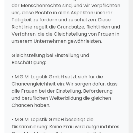
der Menschenrechte sind, und wir verpflichten
uns, diese Rechte in allen Aspekten unserer
Tätigkeit zu fördern und zu schützen. Diese
Richtlinie regelt die Grundsätze, Richtlinien und
Verfahren, die die Gleichstellung von Frauen in
unserem Unternehmen gewährleisten.
Gleichstellung bei Einstellung und
Beschäftigung:
• M.G.M. Logistik GmbH setzt sich für die
Chancengleichheit ein: Wir sorgen dafür, dass
alle Frauen bei der Einstellung, Beförderung
und beruflichen Weiterbildung die gleichen
Chancen haben.
• M.G.M. Logistik GmbH beseitigt die
Diskriminierung: Keine Frau wird aufgrund ihres