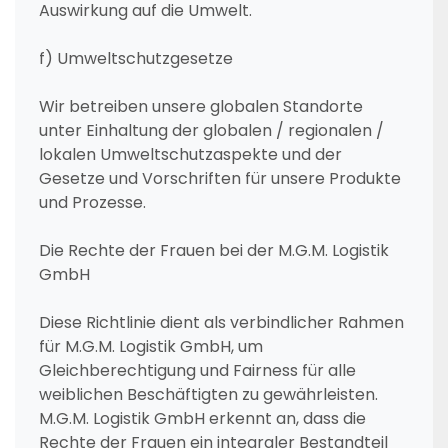
Auswirkung auf die Umwelt.
f) Umweltschutzgesetze
Wir betreiben unsere globalen Standorte
unter Einhaltung der globalen / regionalen /
lokalen Umweltschutzaspekte und der
Gesetze und Vorschriften für unsere Produkte
und Prozesse.
Die Rechte der Frauen bei der M.G.M. Logistik
GmbH
Diese Richtlinie dient als verbindlicher Rahmen
für M.G.M. Logistik GmbH, um
Gleichberechtigung und Fairness für alle
weiblichen Beschäftigten zu gewährleisten.
M.G.M. Logistik GmbH erkennt an, dass die
Rechte der Frauen ein integraler Bestandteil