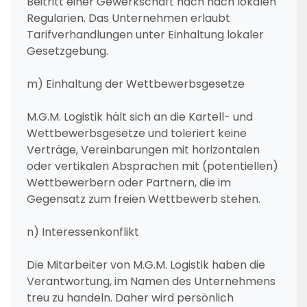
Beitritt einer Gewerkschaft nach nach lokalen
Regularien. Das Unternehmen erlaubt
Tarifverhandlungen unter Einhaltung lokaler
Gesetzgebung.
m) Einhaltung der Wettbewerbsgesetze
M.G.M. Logistik hält sich an die Kartell- und
Wettbewerbsgesetze und toleriert keine
Verträge, Vereinbarungen mit horizontalen
oder vertikalen Absprachen mit (potentiellen)
Wettbewerbern oder Partnern, die im
Gegensatz zum freien Wettbewerb stehen.
n) Interessenkonflikt
Die Mitarbeiter von M.G.M. Logistik haben die
Verantwortung, im Namen des Unternehmens
treu zu handeln. Daher wird persönlich