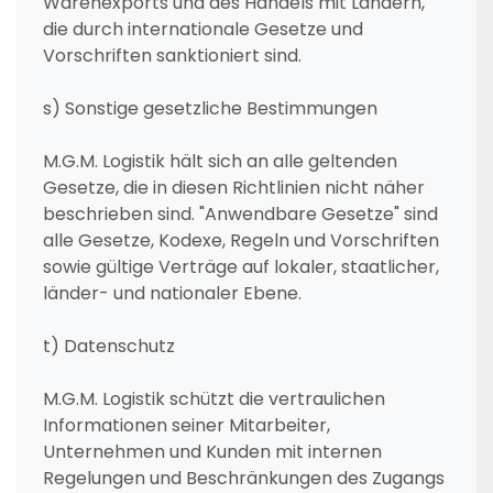
Warenexports und des Handels mit Ländern,
die durch internationale Gesetze und
Vorschriften sanktioniert sind.
s) Sonstige gesetzliche Bestimmungen
M.G.M. Logistik hält sich an alle geltenden
Gesetze, die in diesen Richtlinien nicht näher
beschrieben sind. "Anwendbare Gesetze" sind
alle Gesetze, Kodexe, Regeln und Vorschriften
sowie gültige Verträge auf lokaler, staatlicher,
länder- und nationaler Ebene.
t) Datenschutz
M.G.M. Logistik schützt die vertraulichen
Informationen seiner Mitarbeiter,
Unternehmen und Kunden mit internen
Regelungen und Beschränkungen des Zugangs