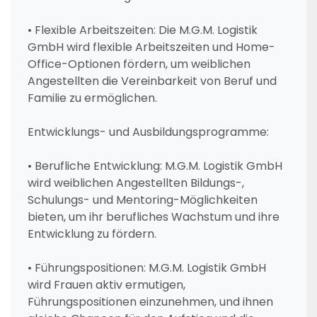
• Flexible Arbeitszeiten: Die M.G.M. Logistik
GmbH wird flexible Arbeitszeiten und Home-
Office-Optionen fördern, um weiblichen
Angestellten die Vereinbarkeit von Beruf und
Familie zu ermöglichen.
Entwicklungs- und Ausbildungsprogramme:
• Berufliche Entwicklung: M.G.M. Logistik GmbH
wird weiblichen Angestellten Bildungs-,
Schulungs- und Mentoring-Möglichkeiten
bieten, um ihr berufliches Wachstum und ihre
Entwicklung zu fördern.
• Führungspositionen: M.G.M. Logistik GmbH
wird Frauen aktiv ermutigen,
Führungspositionen einzunehmen, und ihnen