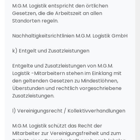
M.G.M. Logistik entspricht den örtlichen
Gesetzen, die die Arbeitszeit an allen
Standorten regeln.
Nachhaltigkeitsrichtlinien M.G.M. Logistik GmbH
k) Entgelt und Zusatzleistungen
Entgelte und Zusatzleistungen von M.G.M.
Logistik -Mitarbeitern stehen im Einklang mit
den geltenden Gesetzen zu Mindestlöhnen,
Überstunden und rechtlich vorgeschriebene
Zusatzleistungen.
l) Vereinigungsrecht / Kollektivverhandlungen
M.G.M. Logistik schützt das Recht der
Mitarbeiter zur Vereinigungsfreiheit und zum