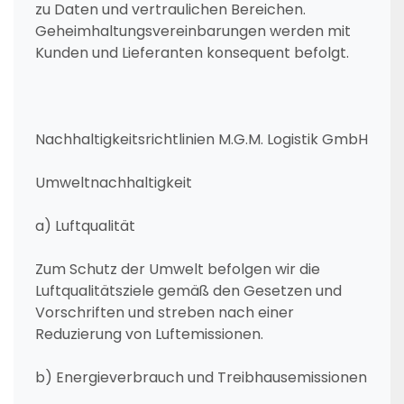
zu Daten und vertraulichen Bereichen.
Geheimhaltungsvereinbarungen werden mit
Kunden und Lieferanten konsequent befolgt.
Nachhaltigkeitsrichtlinien M.G.M. Logistik GmbH
Umweltnachhaltigkeit
a) Luftqualität
Zum Schutz der Umwelt befolgen wir die
Luftqualitätsziele gemäß den Gesetzen und
Vorschriften und streben nach einer
Reduzierung von Luftemissionen.
b) Energieverbrauch und Treibhausemissionen