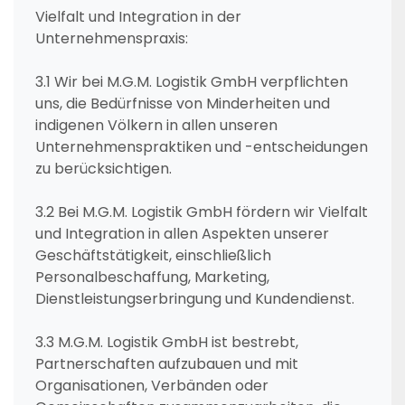
Vielfalt und Integration in der
Unternehmenspraxis:
3.1 Wir bei M.G.M. Logistik GmbH verpflichten
uns, die Bedürfnisse von Minderheiten und
indigenen Völkern in allen unseren
Unternehmenspraktiken und -entscheidungen
zu berücksichtigen.
3.2 Bei M.G.M. Logistik GmbH fördern wir Vielfalt
und Integration in allen Aspekten unserer
Geschäftstätigkeit, einschließlich
Personalbeschaffung, Marketing,
Dienstleistungserbringung und Kundendienst.
3.3 M.G.M. Logistik GmbH ist bestrebt,
Partnerschaften aufzubauen und mit
Organisationen, Verbänden oder