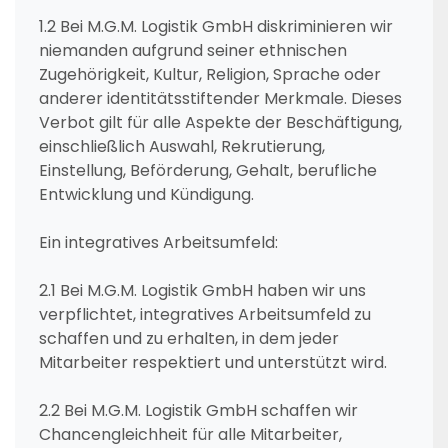
1.2 Bei M.G.M. Logistik GmbH diskriminieren wir
niemanden aufgrund seiner ethnischen
Zugehörigkeit, Kultur, Religion, Sprache oder
anderer identitätsstiftender Merkmale. Dieses
Verbot gilt für alle Aspekte der Beschäftigung,
einschließlich Auswahl, Rekrutierung,
Einstellung, Beförderung, Gehalt, berufliche
Entwicklung und Kündigung.
Ein integratives Arbeitsumfeld:
2.1 Bei M.G.M. Logistik GmbH haben wir uns
verpflichtet, integratives Arbeitsumfeld zu
schaffen und zu erhalten, in dem jeder
Mitarbeiter respektiert und unterstützt wird.
2.2 Bei M.G.M. Logistik GmbH schaffen wir
Chancengleichheit für alle Mitarbeiter,